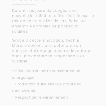
Durant nos jours de congés, une
nouvelle installation a été réalisée sur le
toit de notre atelier de La Flèche : un
ensemble complet de panneaux
solaires.
Grâce à cette innovation, Techni
Marbre devient plus autonome en
énergie et s’engage encore davantage
dans une démarche responsable et
durable:
– Réduction de notre consommation
énergétique
– Production d’une énergie propre et
renouvelable
– Respect de l’environnement