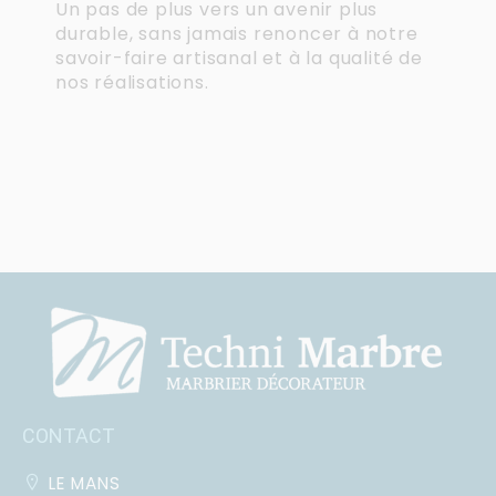
Un pas de plus vers un avenir plus
durable, sans jamais renoncer à notre
savoir-faire artisanal et à la qualité de
nos réalisations.
CONTACT
LE MANS