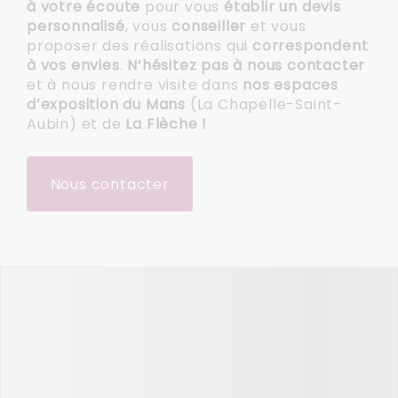
à votre écoute
pour vous
établir un devis
personnalisé
, vous
conseiller
et vous
proposer des réalisations qui
correspondent
à vos envies
.
N’hésitez pas à nous contacter
et à nous rendre visite dans
nos espaces
d’exposition du Mans
(La Chapelle-Saint-
Aubin) et de
La Flèche !
Nous contacter