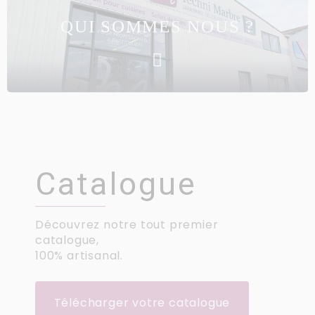
QUI SOMMES NOUS ?
Catalogue
Découvrez notre tout premier
catalogue,
100% artisanal.
Télécharger votre catalogue