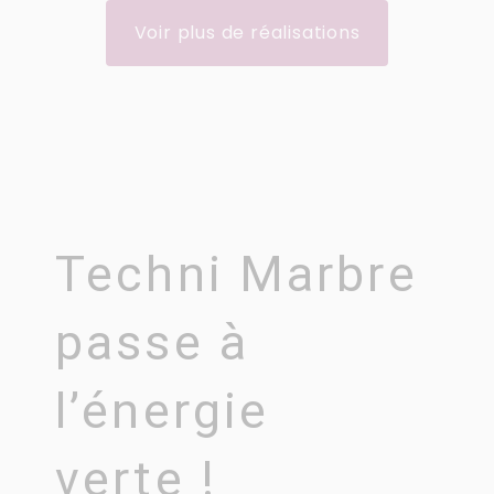
Voir plus de réalisations
Techni Marbre
passe à
l’énergie
verte !