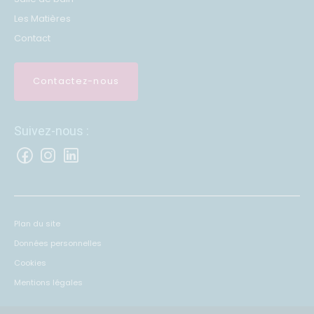
Les Matières
Contact
Contactez-nous
Suivez-nous :
Plan du site
Données personnelles
Cookies
Mentions légales