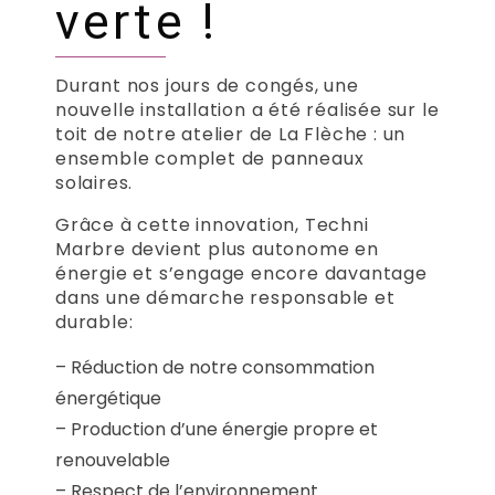
verte !
Durant nos jours de congés, une
nouvelle installation a été réalisée sur le
toit de notre atelier de La Flèche : un
ensemble complet de panneaux
solaires.
Grâce à cette innovation, Techni
Marbre devient plus autonome en
énergie et s’engage encore davantage
dans une démarche responsable et
durable:
– Réduction de notre consommation
énergétique
– Production d’une énergie propre et
renouvelable
– Respect de l’environnement