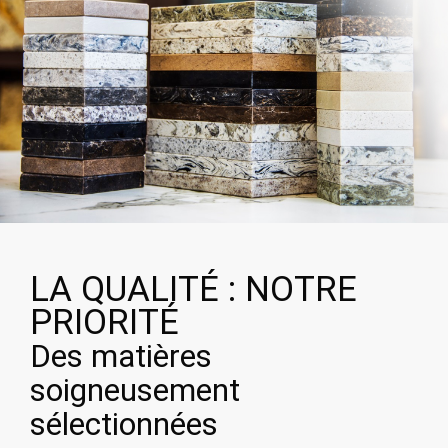
LA QUALITÉ : NOTRE
PRIORITÉ
Des matières
soigneusement
sélectionnées