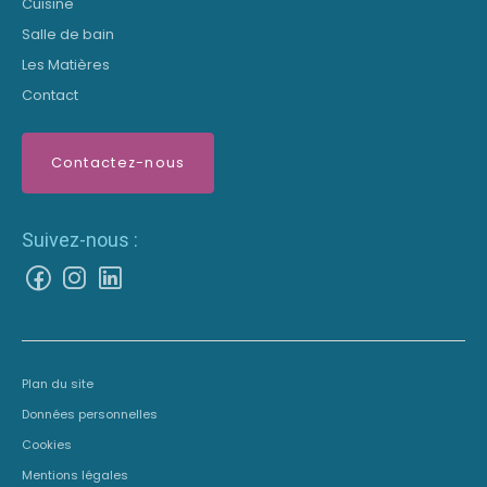
Cuisine
Salle de bain
Les Matières
Contact
Contactez-nous
Suivez-nous :
Plan du site
Données personnelles
Cookies
Mentions légales