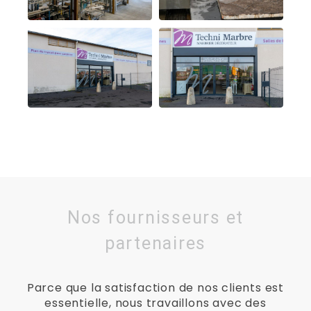
Nos fournisseurs et
partenaires
Parce que la satisfaction de nos clients est
essentielle, nous travaillons avec des