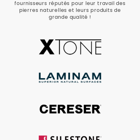
fournisseurs réputés pour leur travail des
pierres naturelles et leurs produits de
grande qualité !