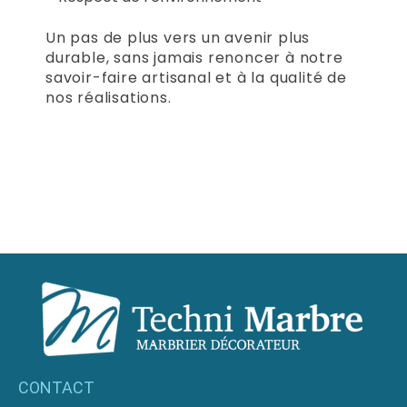
Un pas de plus vers un avenir plus
durable, sans jamais renoncer à notre
savoir-faire artisanal et à la qualité de
nos réalisations.
CONTACT