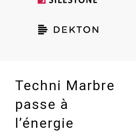
Techni Marbre
passe à
l’énergie